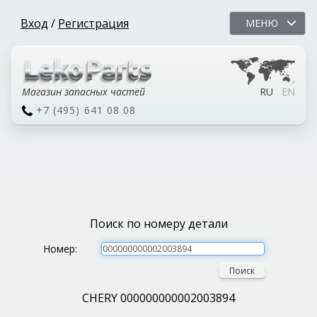
Вход
/
Регистрация
МЕНЮ
Магазин запасных частей
RU
EN
+7 (495) 641 08 08
Поиск по номеру детали
Номер:
Поиск
CHERY 000000000002003894