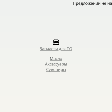
Предложений не на
Запчасти для ТО
Масло
Аксессуары
Сувениры