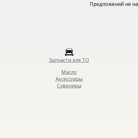
Предложений не на
Запчасти для ТО
Масло
Аксессуары
Сувениры