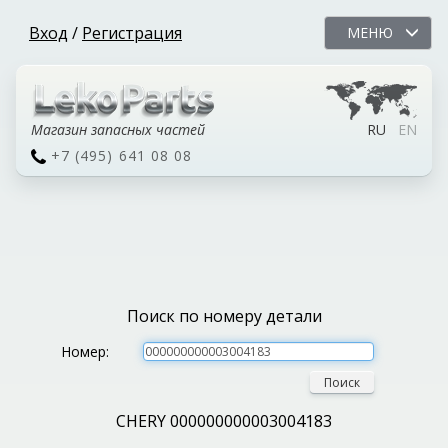
Вход
/
Регистрация
МЕНЮ
Магазин запасных частей
RU
EN
+7 (495) 641 08 08
Поиск по номеру детали
Номер:
Поиск
CHERY 000000000003004183