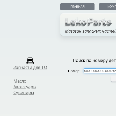
ГЛАВНАЯ
КОМ
Магазин запасных часте
Поиск по номеру де
Запчасти для ТО
Номер:
Масло
Аксессуары
Сувениры