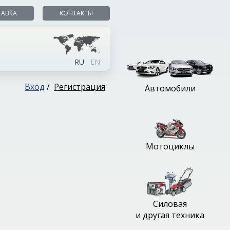
ТАВКА
КОНТАКТЫ
RU
EN
Вход
/
Регистрация
Автомобили
Мотоциклы
Силовая
и другая техника