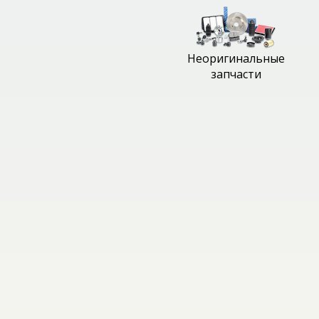
Неоригинальные
запчасти