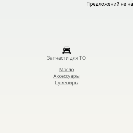
Предложений не на
Запчасти для ТО
Масло
Аксессуары
Сувениры