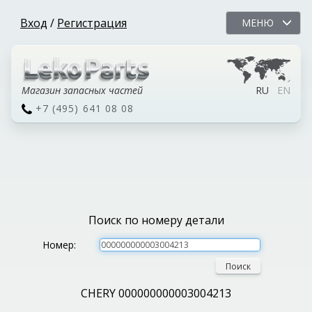
Вход
/
Регистрация
МЕНЮ
Магазин запасных частей
RU
EN
+7 (495) 641 08 08
Поиск по номеру детали
Номер:
Поиск
CHERY 000000000003004213