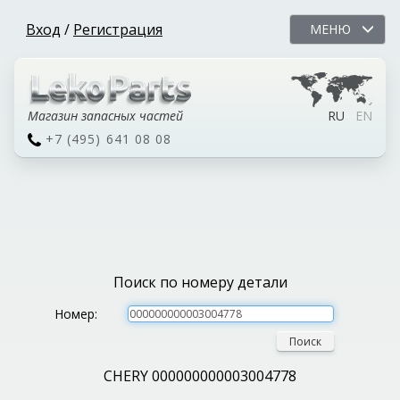
Вход
/
Регистрация
МЕНЮ
Магазин запасных частей
RU
EN
+7 (495) 641 08 08
Поиск по номеру детали
Номер:
Поиск
CHERY 000000000003004778