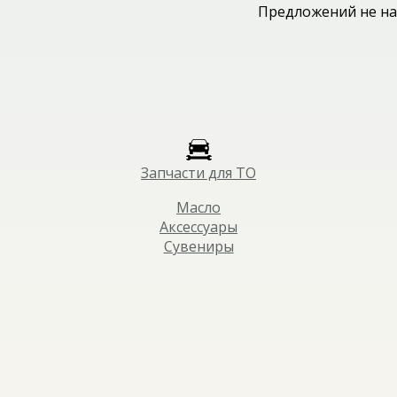
Предложений не на
Запчасти для ТО
Масло
Аксессуары
Сувениры