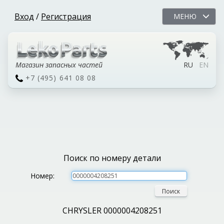
Вход
/
Регистрация
МЕНЮ
Магазин запасных частей
RU
EN
+7 (495) 641 08 08
Поиск по номеру детали
Номер:
Поиск
CHRYSLER 0000004208251