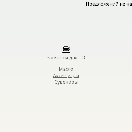
Предложений не на
Запчасти для ТО
Масло
Аксессуары
Сувениры