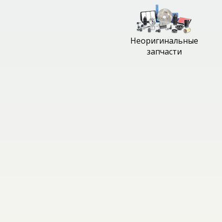
Неоригинальные
запчасти