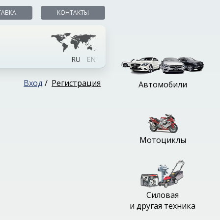
ТАВКА
КОНТАКТЫ
RU
EN
Вход
/
Регистрация
Автомобили
Мотоциклы
Силовая
и другая техника