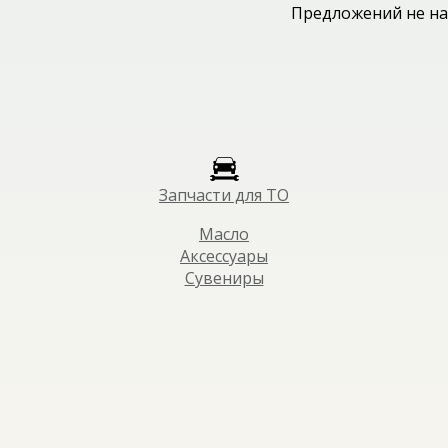
Предложений не на
Запчасти для ТО
Масло
Аксессуары
Сувениры