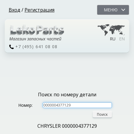
Вход
/
Регистрация
МЕНЮ
Магазин запасных частей
RU
EN
+7 (495) 641 08 08
Поиск по номеру детали
Номер:
Поиск
CHRYSLER 0000004377129