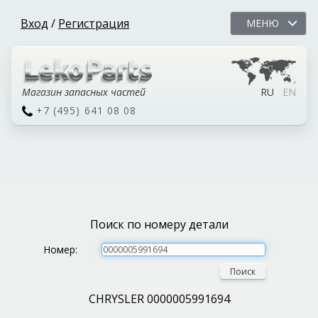
Вход
/
Регистрация
МЕНЮ
Магазин запасных частей
RU
EN
+7 (495) 641 08 08
Поиск по номеру детали
Номер:
Поиск
CHRYSLER 0000005991694