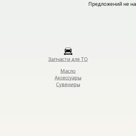
Предложений не на
Запчасти для ТО
Масло
Аксессуары
Сувениры