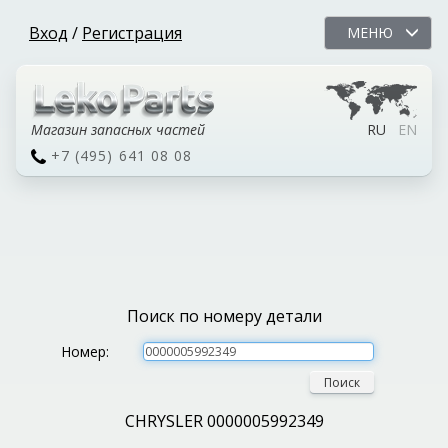
Вход
/
Регистрация
МЕНЮ
Магазин запасных частей
RU
EN
+7 (495) 641 08 08
Поиск по номеру детали
Номер:
Поиск
CHRYSLER 0000005992349