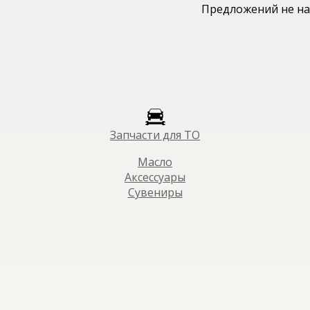
Предложений не на
Запчасти для ТО
Масло
Аксессуары
Сувениры