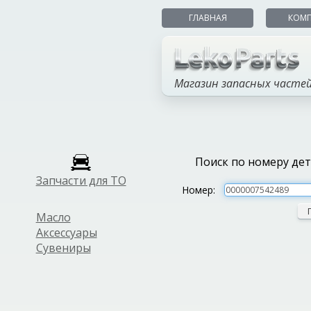
ГЛАВНАЯ
КОМ
Магазин запасных часте
Поиск по номеру де
Запчасти для ТО
Номер:
Масло
Аксессуары
Сувениры