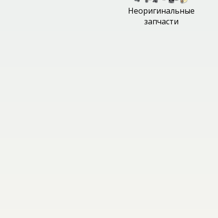
Неоригинальные
запчасти