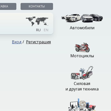
ТАВКА
КОНТАКТЫ
Автомобили
RU
EN
Вход
/
Регистрация
Мотоциклы
Силовая
и другая техника