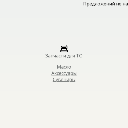
Предложений не на
Запчасти для ТО
Масло
Аксессуары
Сувениры