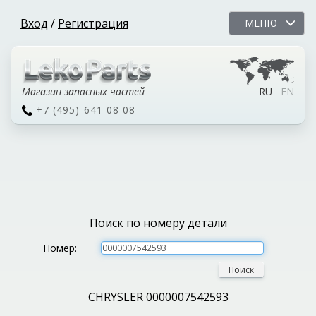
Вход
/
Регистрация
МЕНЮ
Магазин запасных частей
RU
EN
+7 (495) 641 08 08
Поиск по номеру детали
Номер:
Поиск
CHRYSLER 0000007542593