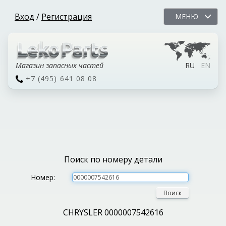
Вход
/
Регистрация
МЕНЮ
Магазин запасных частей
RU
EN
+7 (495) 641 08 08
Поиск по номеру детали
Номер:
Поиск
CHRYSLER 0000007542616