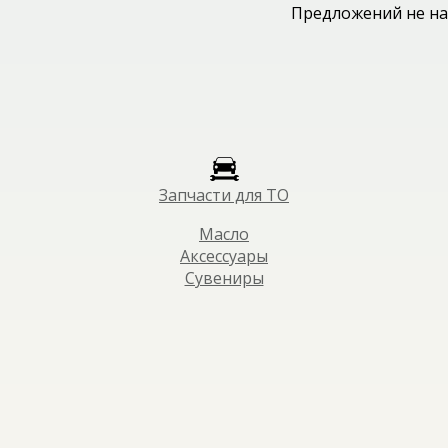
Предложений не на
Запчасти для ТО
Масло
Аксессуары
Сувениры