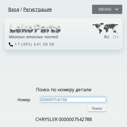
Вход
/
Регистрация
МЕНЮ
Магазин запасных частей
RU
EN
+7 (495) 641 08 08
Поиск по номеру детали
Номер:
Поиск
CHRYSLER 0000007542788