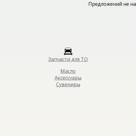
Предложений не на
Запчасти для ТО
Масло
Аксессуары
Сувениры