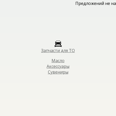
Предложений не на
Запчасти для ТО
Масло
Аксессуары
Сувениры