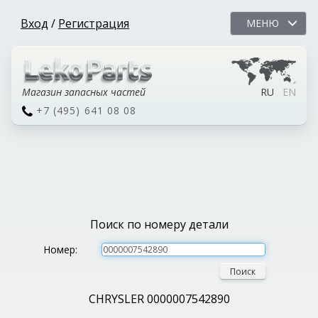
Вход
/
Регистрация
МЕНЮ
Магазин запасных частей
RU
EN
+7 (495) 641 08 08
Поиск по номеру детали
Номер:
Поиск
CHRYSLER 0000007542890