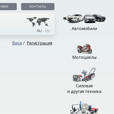
ТАВКА
КОНТАКТЫ
Автомобили
RU
EN
Вход
/
Регистрация
Мотоциклы
Силовая
и другая техника