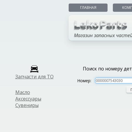
ГЛАВНАЯ
КОМ
Магазин запасных часте
Поиск по номеру де
Запчасти для ТО
Номер:
Масло
Аксессуары
Сувениры