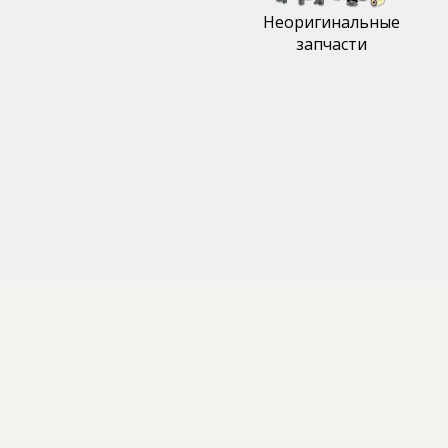
Неоригинальные
запчасти