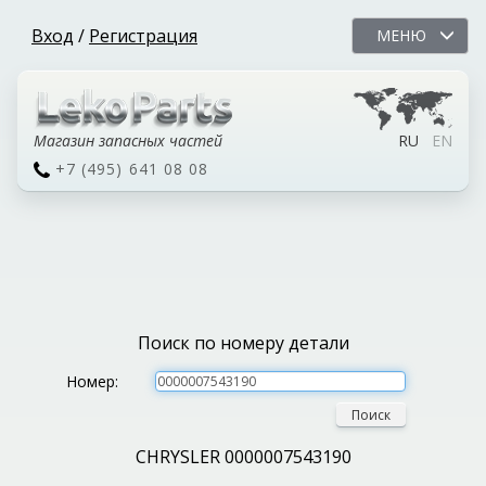
Вход
/
Регистрация
МЕНЮ
Магазин запасных частей
RU
EN
+7 (495) 641 08 08
Поиск по номеру детали
Номер:
Поиск
CHRYSLER 0000007543190