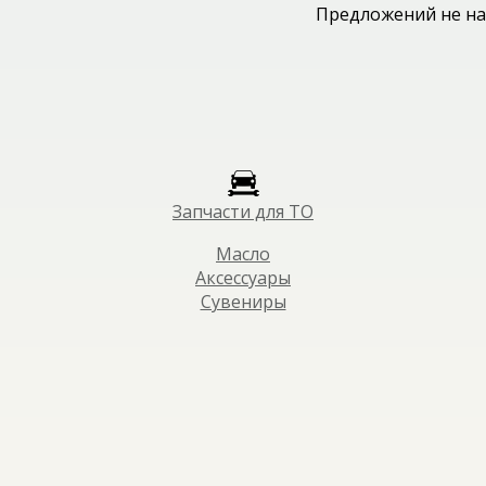
Предложений не на
Запчасти для ТО
Масло
Аксессуары
Сувениры