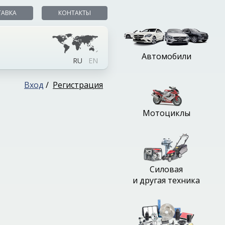
ТАВКА
КОНТАКТЫ
Автомобили
RU
EN
Вход
/
Регистрация
Мотоциклы
Силовая
и другая техника