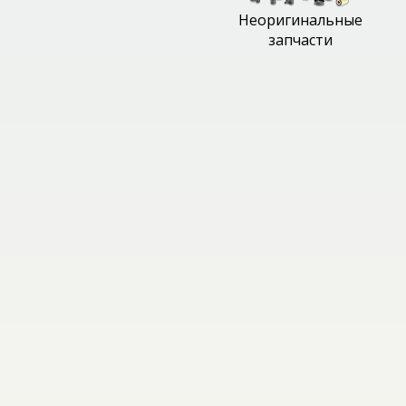
Неоригинальные
запчасти