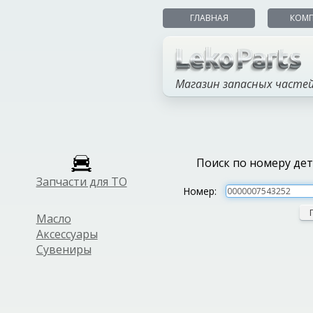
ГЛАВНАЯ
КОМ
Магазин запасных часте
Поиск по номеру де
Запчасти для ТО
Номер:
Масло
Аксессуары
Сувениры