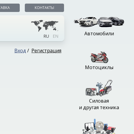
ТАВКА
КОНТАКТЫ
Автомобили
RU
EN
Вход
/
Регистрация
Мотоциклы
Силовая
и другая техника