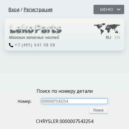
Вход
/
Регистрация
МЕНЮ
Магазин запасных частей
RU
EN
+7 (495) 641 08 08
Поиск по номеру детали
Номер:
Поиск
CHRYSLER 0000007543254