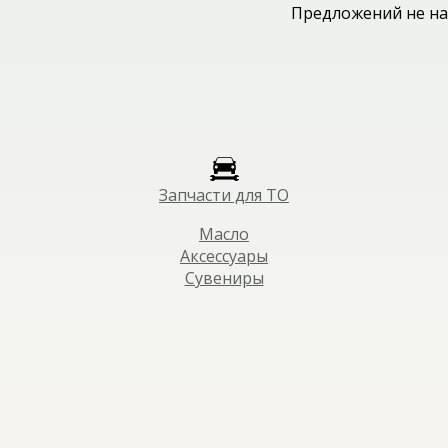
Предложений не на
Запчасти для ТО
Масло
Аксессуары
Сувениры