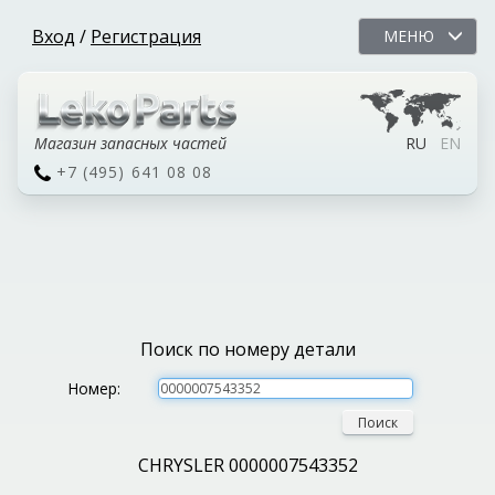
Вход
/
Регистрация
МЕНЮ
Магазин запасных частей
RU
EN
+7 (495) 641 08 08
Поиск по номеру детали
Номер:
Поиск
CHRYSLER 0000007543352