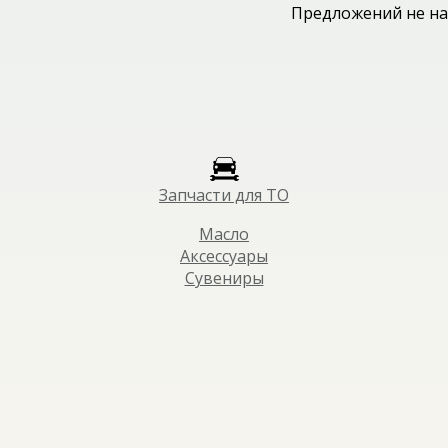
Предложений не на
Запчасти для ТО
Масло
Аксессуары
Сувениры