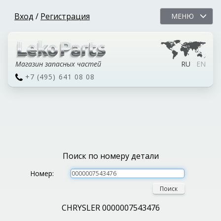
Вход
/
Регистрация
МЕНЮ
Магазин запасных частей
RU
EN
+7 (495) 641 08 08
Поиск по номеру детали
Номер:
Поиск
CHRYSLER 0000007543476