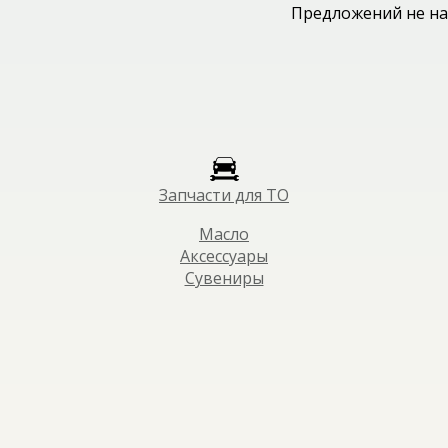
Предложений не на
Запчасти для ТО
Масло
Аксессуары
Сувениры