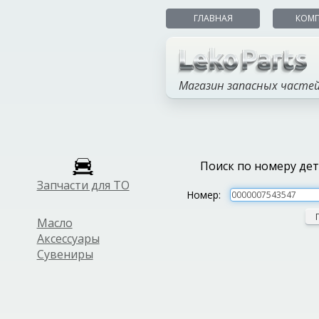
ГЛАВНАЯ
КОМ
Магазин запасных часте
Поиск по номеру де
Запчасти для ТО
Номер:
Масло
Аксессуары
Сувениры