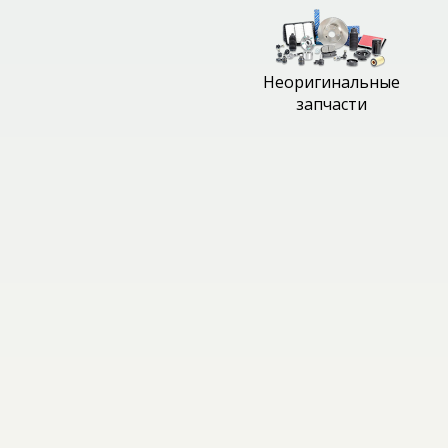
Неоригинальные
запчасти