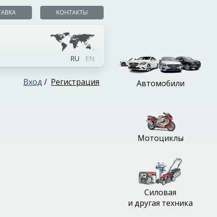
ТАВКА
КОНТАКТЫ
RU
EN
Вход
/
Регистрация
Автомобили
Мотоциклы
Силовая
и другая техника