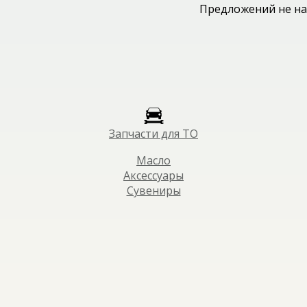
Предложений не на
Запчасти для ТО
Масло
Аксессуары
Сувениры