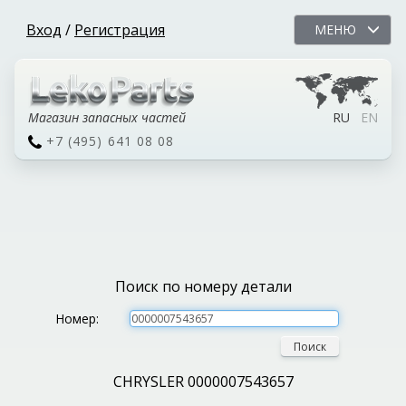
Вход
/
Регистрация
МЕНЮ
Магазин запасных частей
RU
EN
+7 (495) 641 08 08
Поиск по номеру детали
Номер:
Поиск
CHRYSLER 0000007543657