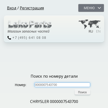
Вход
/
Регистрация
МЕНЮ
Магазин запасных частей
RU
EN
+7 (495) 641 08 08
Поиск по номеру детали
Номер:
Поиск
CHRYSLER 0000007543700