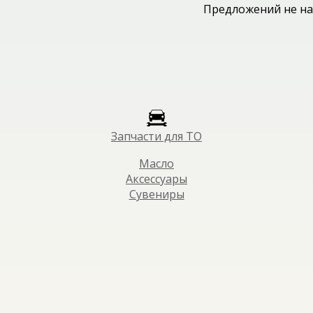
Предложений не на
Запчасти для ТО
Масло
Аксессуары
Сувениры