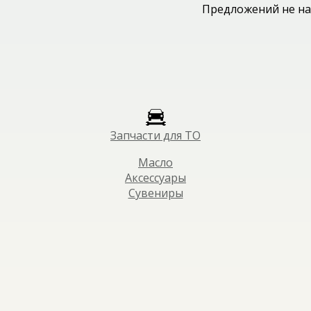
Предложений не на
Запчасти для ТО
Масло
Аксессуары
Сувениры