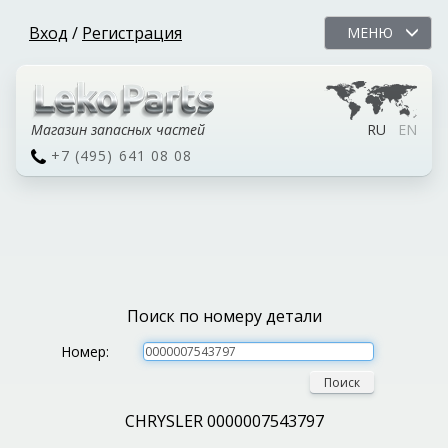
Вход
/
Регистрация
МЕНЮ
Магазин запасных частей
RU
EN
+7 (495) 641 08 08
Поиск по номеру детали
Номер:
Поиск
CHRYSLER 0000007543797