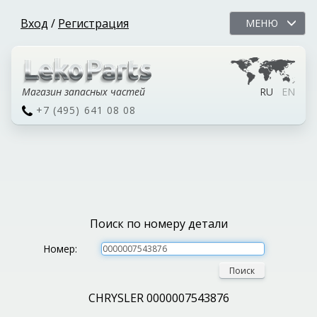
Вход
/
Регистрация
МЕНЮ
Магазин запасных частей
RU
EN
+7 (495) 641 08 08
Поиск по номеру детали
Номер:
Поиск
CHRYSLER 0000007543876