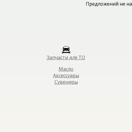
Предложений не на
Запчасти для ТО
Масло
Аксессуары
Сувениры