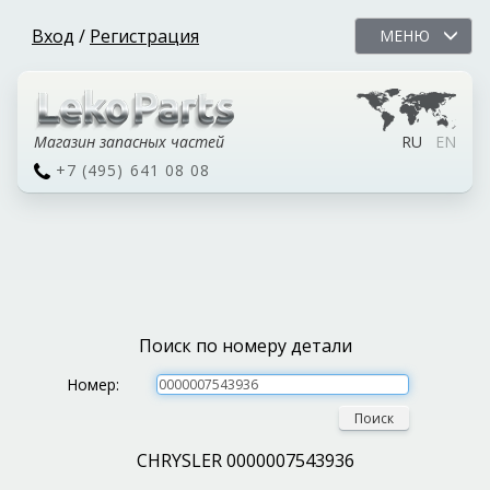
Вход
/
Регистрация
МЕНЮ
Магазин запасных частей
RU
EN
+7 (495) 641 08 08
Поиск по номеру детали
Номер:
Поиск
CHRYSLER 0000007543936