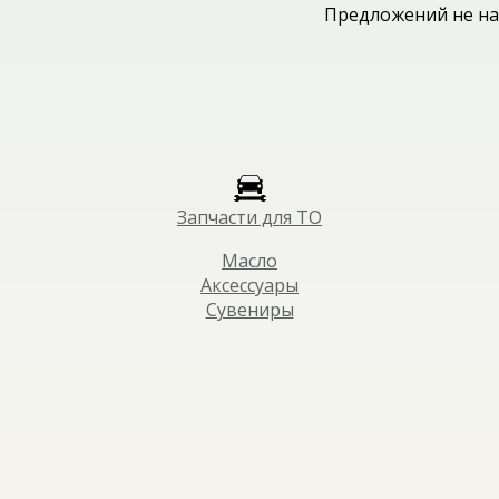
Предложений не на
Запчасти для ТО
Масло
Аксессуары
Сувениры