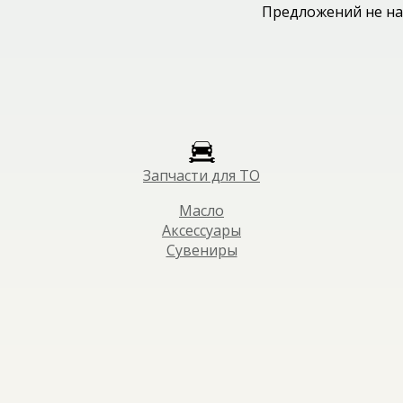
Предложений не на
Запчасти для ТО
Масло
Аксессуары
Сувениры