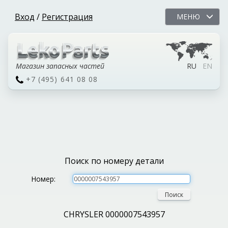
Вход
/
Регистрация
МЕНЮ
Магазин запасных частей
RU
EN
+7 (495) 641 08 08
Поиск по номеру детали
Номер:
Поиск
CHRYSLER 0000007543957