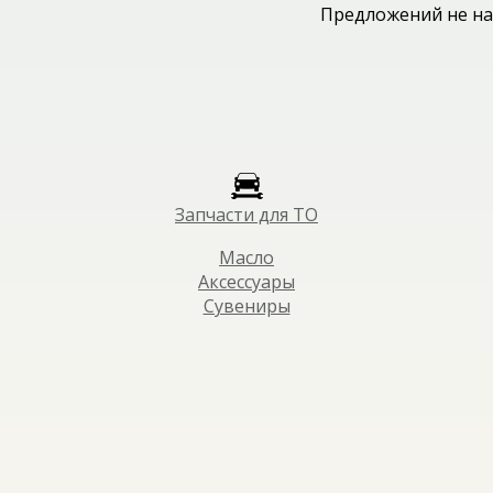
Предложений не на
Запчасти для ТО
Масло
Аксессуары
Сувениры