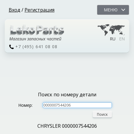
Вход
/
Регистрация
МЕНЮ
Магазин запасных частей
RU
EN
+7 (495) 641 08 08
Поиск по номеру детали
Номер:
Поиск
CHRYSLER 0000007544206