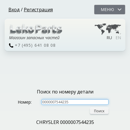
Вход
/
Регистрация
МЕНЮ
Магазин запасных частей
RU
EN
+7 (495) 641 08 08
Поиск по номеру детали
Номер:
Поиск
CHRYSLER 0000007544235