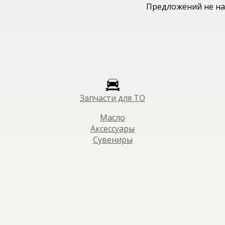
Предложений не на
Запчасти для ТО
Масло
Аксессуары
Сувениры