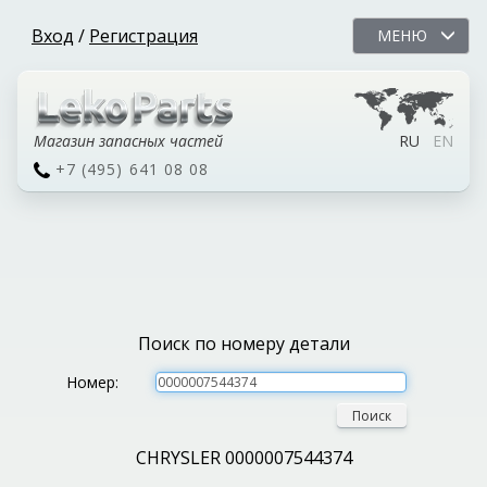
Вход
/
Регистрация
МЕНЮ
Магазин запасных частей
RU
EN
+7 (495) 641 08 08
Поиск по номеру детали
Номер:
Поиск
CHRYSLER 0000007544374