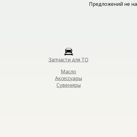
Предложений не на
Запчасти для ТО
Масло
Аксессуары
Сувениры