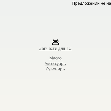
Предложений не на
Запчасти для ТО
Масло
Аксессуары
Сувениры