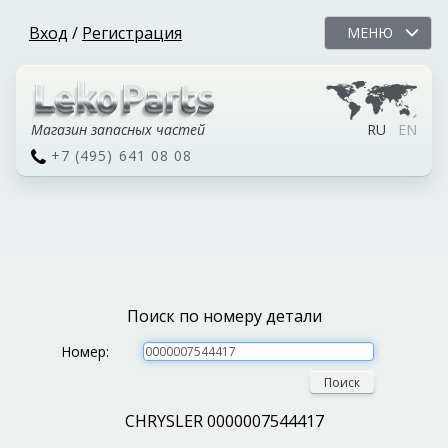
Вход
/
Регистрация
МЕНЮ
Магазин запасных частей
RU
EN
+7 (495) 641 08 08
Поиск по номеру детали
Номер:
Поиск
CHRYSLER 0000007544417