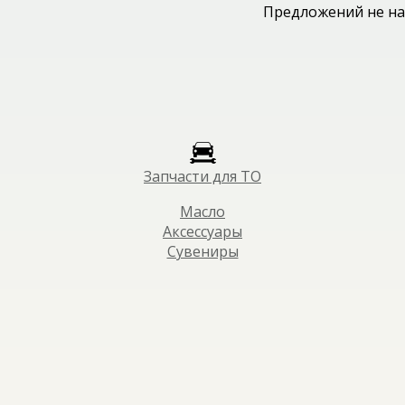
Предложений не на
Запчасти для ТО
Масло
Аксессуары
Сувениры