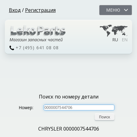
Вход
/
Регистрация
МЕНЮ
Магазин запасных частей
RU
EN
+7 (495) 641 08 08
Поиск по номеру детали
Номер:
Поиск
CHRYSLER 0000007544706