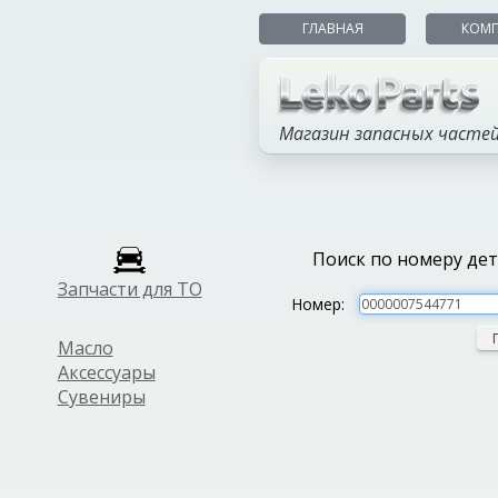
ГЛАВНАЯ
КОМ
Магазин запасных часте
Поиск по номеру де
Запчасти для ТО
Номер:
Масло
Аксессуары
Сувениры