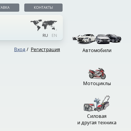
ТАВКА
КОНТАКТЫ
RU
EN
Вход
/
Регистрация
Автомобили
Мотоциклы
Силовая
и другая техника