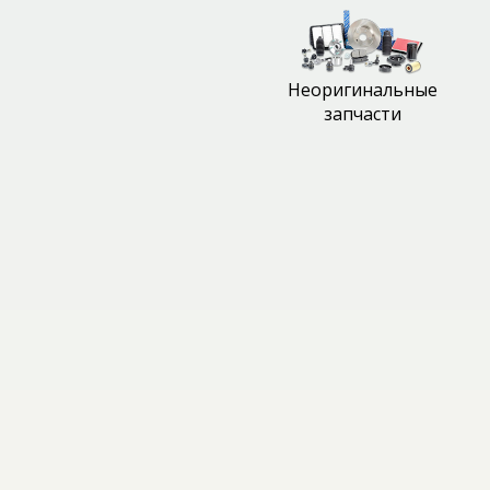
Неоригинальные
запчасти