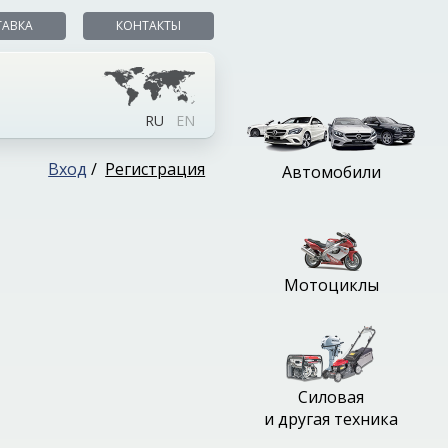
ТАВКА
КОНТАКТЫ
RU
EN
Вход
/
Регистрация
Автомобили
Мотоциклы
Силовая
и другая техника