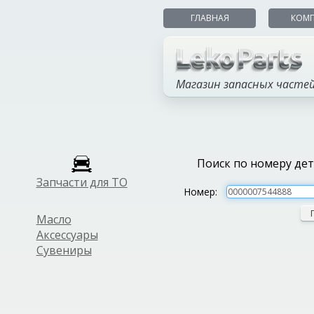
ГЛАВНАЯ
КОМ
Магазин запасных часте
Поиск по номеру де
Запчасти для ТО
Номер:
Масло
Аксессуары
Сувениры