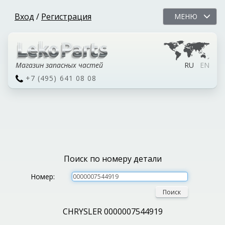
Вход
/
Регистрация
МЕНЮ
Магазин запасных частей
RU
EN
+7 (495) 641 08 08
Поиск по номеру детали
Номер:
Поиск
CHRYSLER 0000007544919