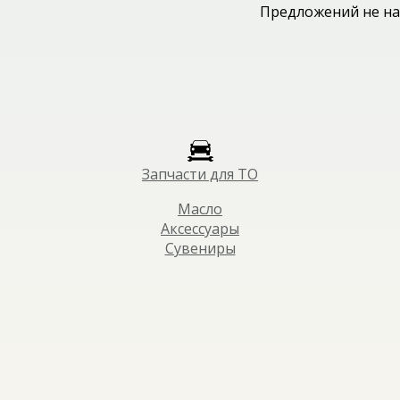
Предложений не на
Запчасти для ТО
Масло
Аксессуары
Сувениры