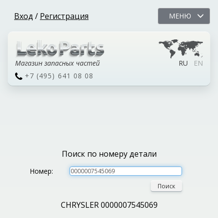
Вход
/
Регистрация
МЕНЮ
Магазин запасных частей
RU
EN
+7 (495) 641 08 08
Поиск по номеру детали
Номер:
Поиск
CHRYSLER 0000007545069