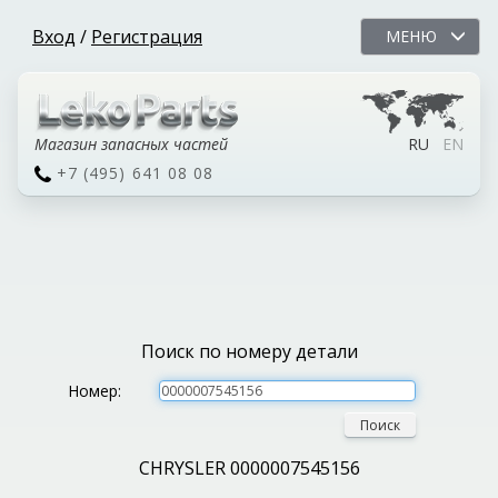
Вход
/
Регистрация
МЕНЮ
Магазин запасных частей
RU
EN
+7 (495) 641 08 08
Поиск по номеру детали
Номер:
Поиск
CHRYSLER 0000007545156