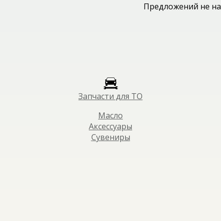
Предложений не на
Запчасти для ТО
Масло
Аксессуары
Сувениры