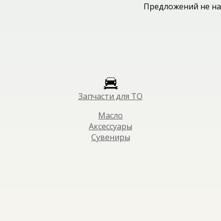
Предложений не на
Запчасти для ТО
Масло
Аксессуары
Сувениры