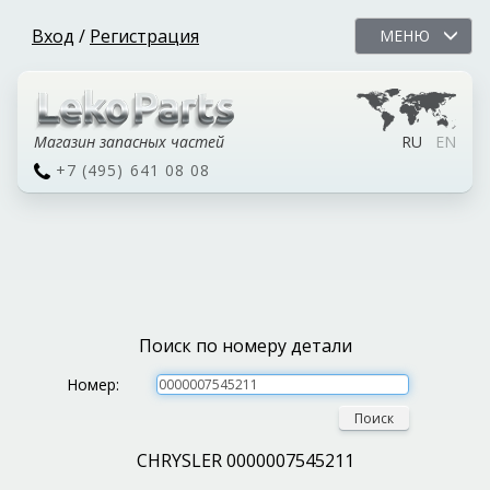
Вход
/
Регистрация
МЕНЮ
Магазин запасных частей
RU
EN
+7 (495) 641 08 08
Поиск по номеру детали
Номер:
Поиск
CHRYSLER 0000007545211