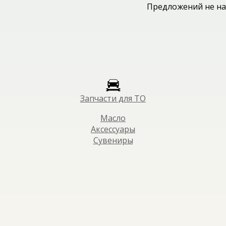
Предложений не на
Запчасти для ТО
Масло
Аксессуары
Сувениры