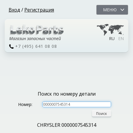
Вход
/
Регистрация
МЕНЮ
Магазин запасных частей
RU
EN
+7 (495) 641 08 08
Поиск по номеру детали
Номер:
Поиск
CHRYSLER 0000007545314