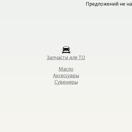
Предложений не на
Запчасти для ТО
Масло
Аксессуары
Сувениры