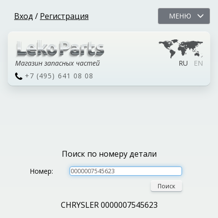
Вход
/
Регистрация
МЕНЮ
Магазин запасных частей
RU
EN
+7 (495) 641 08 08
Поиск по номеру детали
Номер:
Поиск
CHRYSLER 0000007545623