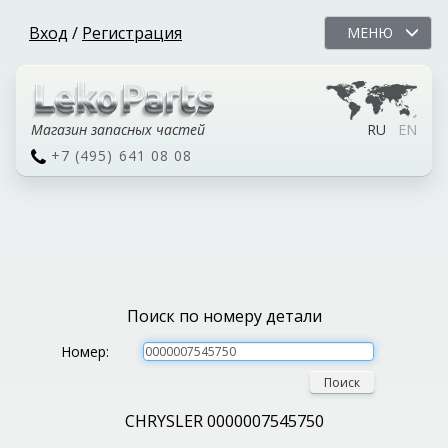
Вход
/
Регистрация
МЕНЮ
Магазин запасных частей
RU
EN
+7 (495) 641 08 08
Поиск по номеру детали
Номер:
Поиск
CHRYSLER 0000007545750