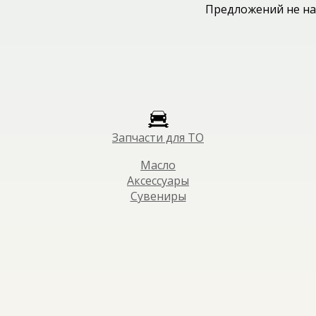
Предложений не на
Запчасти для ТО
Масло
Аксессуары
Сувениры