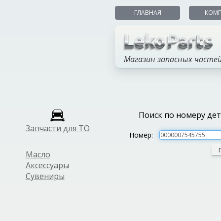
ГЛАВНАЯ
КОМ
Магазин запасных часте
Поиск по номеру де
Запчасти для ТО
Номер:
Масло
Аксессуары
Сувениры