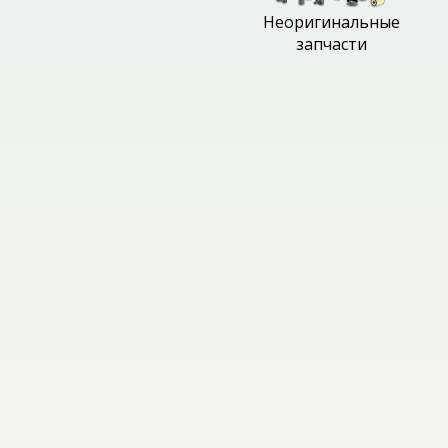
Неоригинальные
запчасти