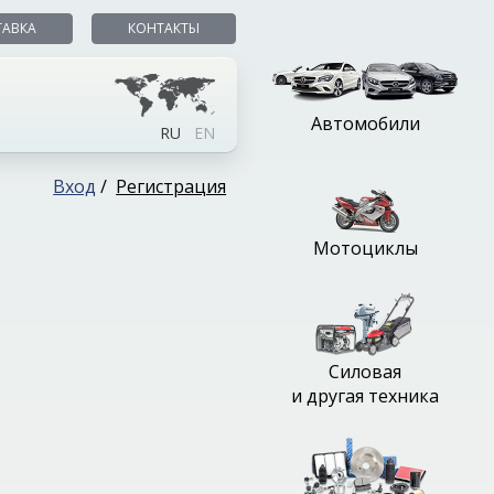
ТАВКА
КОНТАКТЫ
Автомобили
RU
EN
Вход
/
Регистрация
Мотоциклы
Силовая
и другая техника