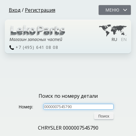
Вход
/
Регистрация
МЕНЮ
Магазин запасных частей
RU
EN
+7 (495) 641 08 08
Поиск по номеру детали
Номер:
Поиск
CHRYSLER 0000007545790