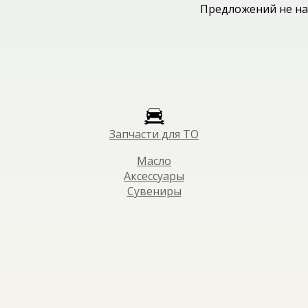
Предложений не на
Запчасти для ТО
Масло
Аксессуары
Сувениры