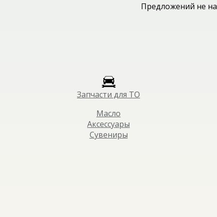
Предложений не на
Запчасти для ТО
Масло
Аксессуары
Сувениры