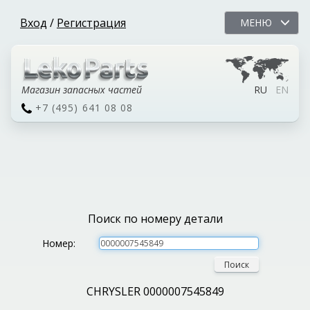
Вход
/
Регистрация
МЕНЮ
Магазин запасных частей
RU
EN
+7 (495) 641 08 08
Поиск по номеру детали
Номер:
Поиск
CHRYSLER 0000007545849