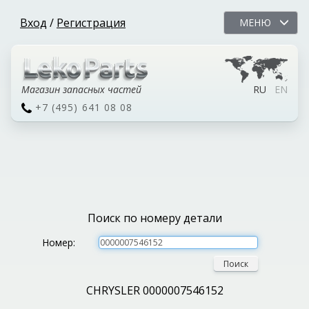
Вход
/
Регистрация
МЕНЮ
Магазин запасных частей
RU
EN
+7 (495) 641 08 08
Поиск по номеру детали
Номер:
Поиск
CHRYSLER 0000007546152