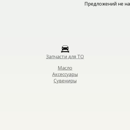
Предложений не на
Запчасти для ТО
Масло
Аксессуары
Сувениры