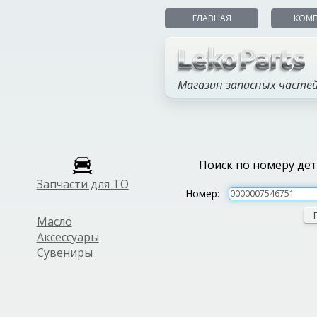
ГЛАВНАЯ
КОМ
Магазин запасных часте
Поиск по номеру де
Запчасти для ТО
Номер:
Масло
Аксессуары
Сувениры