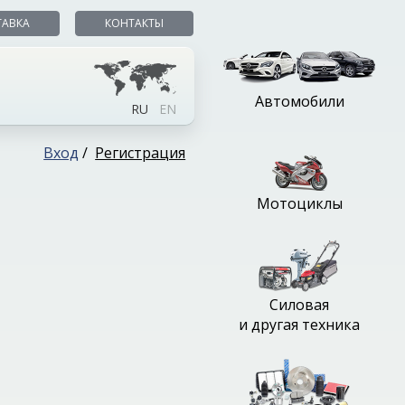
ТАВКА
КОНТАКТЫ
Автомобили
RU
EN
Вход
/
Регистрация
Мотоциклы
Силовая
и другая техника