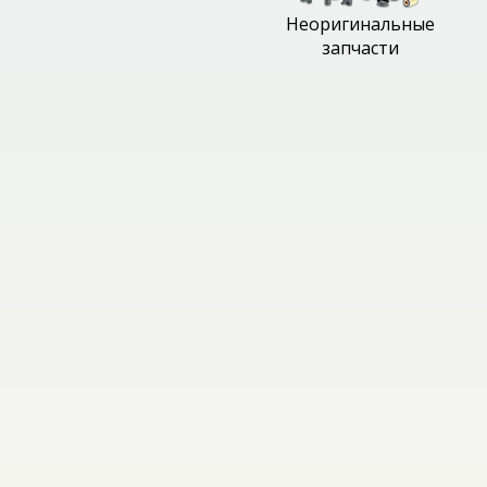
Неоригинальные
запчасти