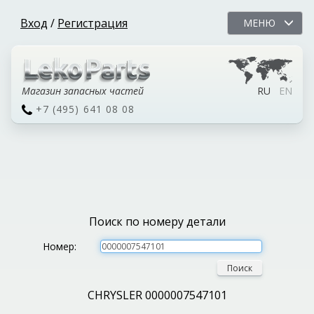
Вход
/
Регистрация
МЕНЮ
Магазин запасных частей
RU
EN
+7 (495) 641 08 08
Поиск по номеру детали
Номер:
Поиск
CHRYSLER 0000007547101