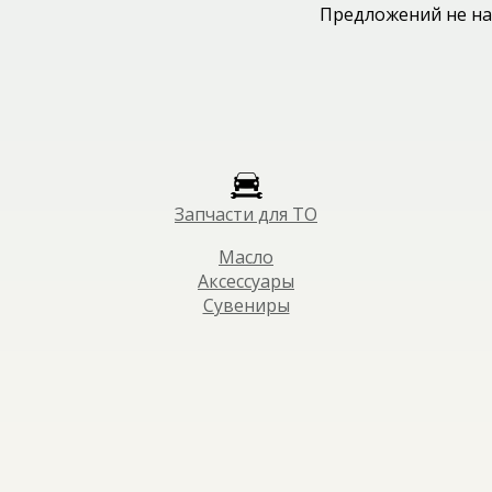
Предложений не на
Запчасти для ТО
Масло
Аксессуары
Сувениры