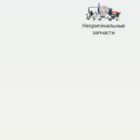
Неоригинальные
запчасти