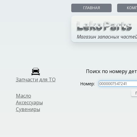
ГЛАВНАЯ
КОМ
Магазин запасных часте
Поиск по номеру де
Запчасти для ТО
Номер:
Масло
Аксессуары
Сувениры