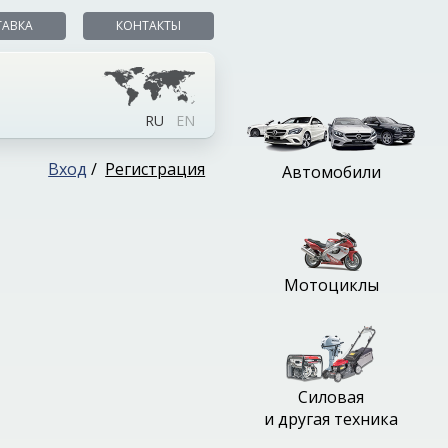
ТАВКА
КОНТАКТЫ
RU
EN
Вход
/
Регистрация
Автомобили
Мотоциклы
Силовая
и другая техника